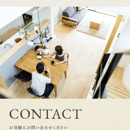
CONTACT
お気軽にお問い合わせください