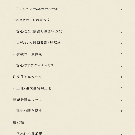
クニロクホームショールーム
クニロクホームの家づくり
安心安全！快適な住まいづくり
こだわりの親切設計・無垢材
信頼の一貫体制
安心のアフターサービス
注文住宅について
土地・注文住宅用土地
建売分譲について
建売分譲を探す
展示場
正木住宅展示場