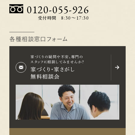
0120-055-926
8:30〜17:30
受付時間
各種相談窓口フォーム
家づくりの疑問や不安、専門の
スタッフに相談してみませんか？
家づくり・家さがし
無料相談会