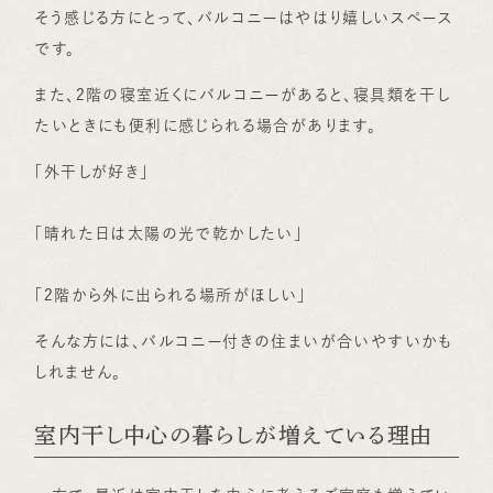
そう感じる方にとって、バルコニーはやはり嬉しいスペース
です。
また、2階の寝室近くにバルコニーがあると、寝具類を干し
たいときにも便利に感じられる場合があります。
「外干しが好き」
「晴れた日は太陽の光で乾かしたい」
「2階から外に出られる場所がほしい」
そんな方には、バルコニー付きの住まいが合いやすいかも
しれません。
室内干し中心の暮らしが増えている理由