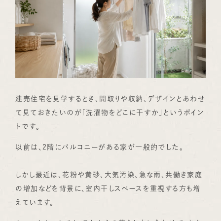
建売住宅を見学するとき、間取りや収納、デザインとあわせ
て見ておきたいのが「洗濯物をどこに干すか」というポイン
トです。
以前は、2階にバルコニーがある家が一般的でした。
しかし最近は、花粉や黄砂、大気汚染、急な雨、共働き家庭
の増加などを背景に、室内干しスペースを重視する方も増
えています。