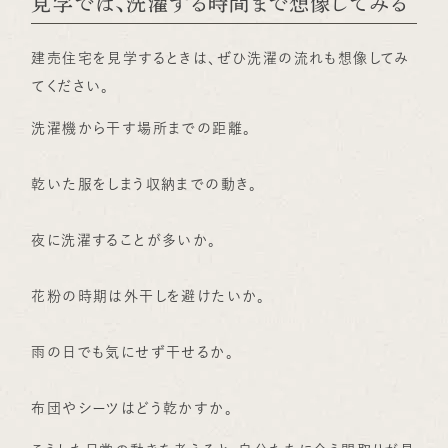
見学では、洗濯する時間まで想像してみる
建売住宅を見学するときは、ぜひ洗濯の流れも想像してみ
てください。
洗濯機から干す場所までの距離。
乾いた服をしまう収納までの動き。
夜に洗濯することが多いか。
花粉の時期は外干しを避けたいか。
雨の日でも気にせず干せるか。
布団やシーツはどう乾かすか。