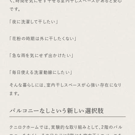
く、時間を気にせず干せる室内干しスペースがあると安心
です。
「夜に洗濯して干したい」
「花粉の時期は外に干したくない」
「急な雨を気にせず出かけたい」
「毎日使える洗濯動線にしたい」
そんな暮らしには、室内干しスペースが心強い存在になり
ます。
バルコニーなしという新しい選択肢
クニロクホームでは、実験的な取り組みとして、2階のバル