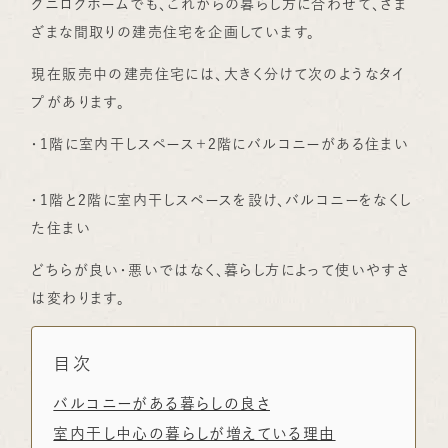
クニロクホームでも、これからの暮らし方に合わせて、さま
ざまな間取りの建売住宅を企画しています。
現在販売中の建売住宅には、大きく分けて次のようなタイ
プがあります。
・1階に室内干しスペース＋2階にバルコニーがある住まい
・1階と2階に室内干しスペースを設け、バルコニーをなくし
た住まい
どちらが良い・悪いではなく、暮らし方によって使いやすさ
は変わります。
目次
バルコニーがある暮らしの良さ
室内干し中心の暮らしが増えている理由