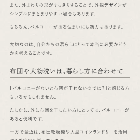
また、外まわりの形がすっきりすることで、外観デザインが
シンプルにまとまりやすい場合もあります。
もちろん、バルコニーがある住まいにも魅力はあります。
大切なのは、自分たちの暮らしにとって本当に必要かどう
かを考えることです。
布団や大物洗いは、暮らし方に合わせて
「バルコニーがないと布団が干せないのでは？」と感じる方
もいるかもしれません。
たしかに、外に布団を干したい方にとっては、バルコニーが
あると便利です。
一方で最近は、布団乾燥機や大型コインランドリーを活用