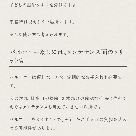
子どもの服やタオルを分けて干す。
来客時は見えにくい場所に干す。
そんな使い方も考えられます。
バルコニーなしには、メンテナンス面のメリ
ットも
バルコニーは便利な一方で、定期的なお手入れも必要で
す。
床の汚れ、排水口の掃除、防水部分の確認など、長く住むう
えではメンテナンスも考えておきたい場所です。
バルコニーをなくすことで、そうしたお手入れの負担を減ら
せる可能性があります。