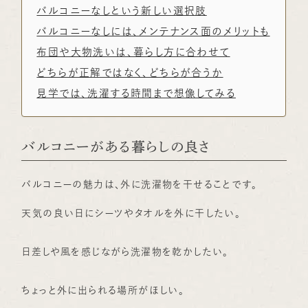
バルコニーなしという新しい選択肢
バルコニーなしには、メンテナンス面のメリットも
布団や大物洗いは、暮らし方に合わせて
どちらが正解ではなく、どちらが合うか
見学では、洗濯する時間まで想像してみる
バルコニーがある暮らしの良さ
バルコニーの魅力は、外に洗濯物を干せることです。
天気の良い日にシーツやタオルを外に干したい。
日差しや風を感じながら洗濯物を乾かしたい。
ちょっと外に出られる場所がほしい。