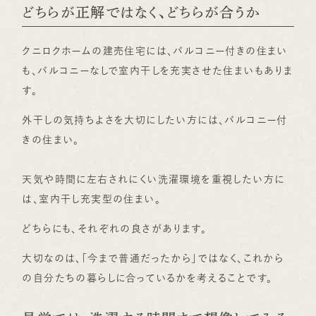
どちらが正解ではなく、どちらが合うか
クニロクホームの建売住宅には、バルコニー付きの住まい
も、バルコニーなしで室内干しを充実させた住まいもありま
す。
外干しの気持ちよさを大切にしたい方には、バルコニー付
きの住まい。
天気や時間に左右されにくい洗濯環境を重視したい方に
は、室内干し充実型の住まい。
どちらにも、それぞれの良さがあります。
大切なのは、「今まで普通だったから」ではなく、これから
の自分たちの暮らしに合っているかを考えることです。