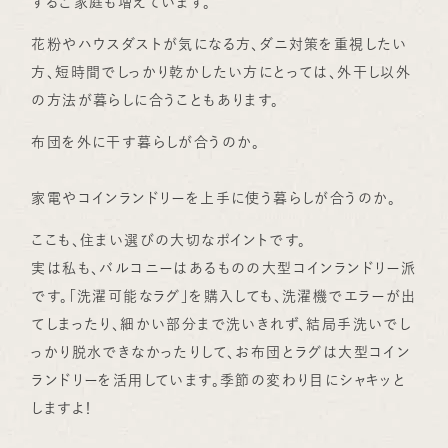
するご家庭も増えています。
花粉やハウスダストが気になる方、ダニ対策を重視したい
方、短時間でしっかり乾かしたい方にとっては、外干し以外
の方法が暮らしに合うこともあります。
布団を外に干す暮らしが合うのか。
家電やコインランドリーを上手に使う暮らしが合うのか。
ここも、住まい選びの大切なポイントです。
実は私も、バルコニーはあるものの大型コインランドリー派
です。「洗濯可能なラグ」を購入しても、洗濯機でエラーが出
てしまったり、細かい部分まで洗いきれず、結局手洗いでし
っかり脱水できなかったりして、お布団とラグは大型コイン
ランドリーを活用しています。季節の変わり目にシャキッと
しますよ！