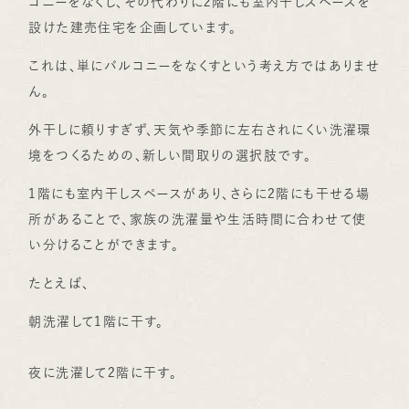
コニーをなくし、その代わりに2階にも室内干しスペースを
設けた建売住宅を企画しています。
これは、単にバルコニーをなくすという考え方ではありませ
ん。
外干しに頼りすぎず、天気や季節に左右されにくい洗濯環
境をつくるための、新しい間取りの選択肢です。
1階にも室内干しスペースがあり、さらに2階にも干せる場
所があることで、家族の洗濯量や生活時間に合わせて使
い分けることができます。
たとえば、
朝洗濯して1階に干す。
夜に洗濯して2階に干す。