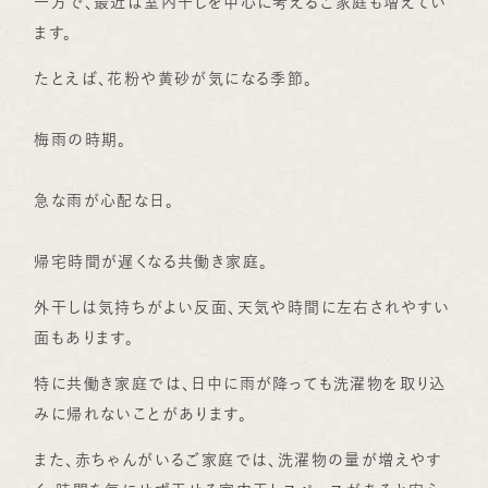
一方で、最近は室内干しを中心に考えるご家庭も増えてい
ます。
たとえば、花粉や黄砂が気になる季節。
梅雨の時期。
急な雨が心配な日。
帰宅時間が遅くなる共働き家庭。
外干しは気持ちがよい反面、天気や時間に左右されやすい
面もあります。
特に共働き家庭では、日中に雨が降っても洗濯物を取り込
みに帰れないことがあります。
また、赤ちゃんがいるご家庭では、洗濯物の量が増えやす