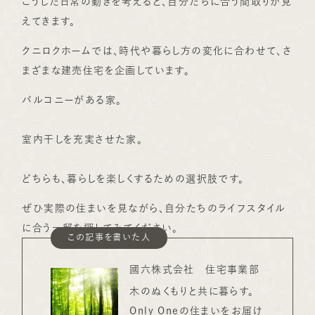
こうした日常の動きを考えると、自分たちに合う間取りが見
えてきます。
クニロクホームでは、時代や暮らし方の変化に合わせて、さ
まざまな建売住宅を企画しています。
バルコニーがある家。
室内干しを充実させた家。
どちらも、暮らしを楽しくするための選択肢です。
ぜひ実際の住まいを見ながら、自分たちのライフスタイル
に合う一邸を探してみてください。
この記事を書いた人
國六株式会社 住宅事業部
木のぬくもりと共に暮らす。
Only Oneの住まいをお届け