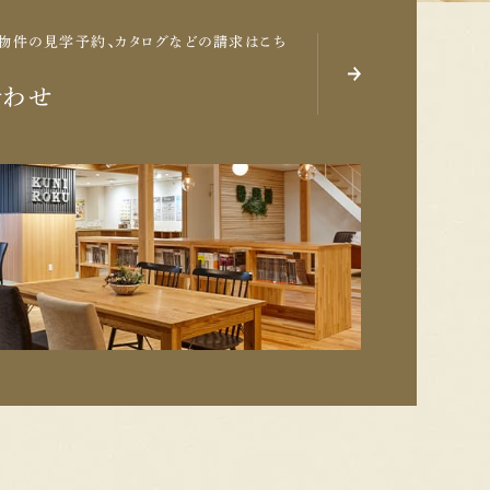
物件の見学予約、
カタログなどの請求はこち
合わせ