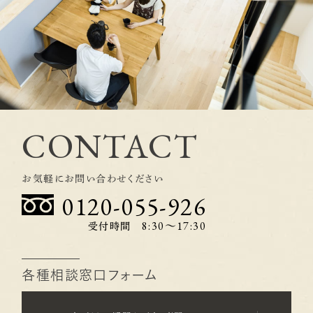
CONTACT
お気軽にお問い合わせください
0120-055-926
8:30〜17:30
受付時間
各種相談窓口フォーム