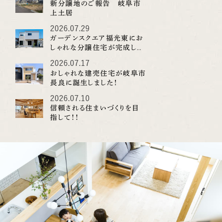
新分譲地のご報告 岐阜市
上土居
2026.07.29
ガーデンスクエア福光東にお
しゃれな分譲住宅が完成しま
した！
2026.07.17
おしゃれな建売住宅が岐阜市
長良に誕生しました！
2026.07.10
信頼される住まいづくりを目
指して！！