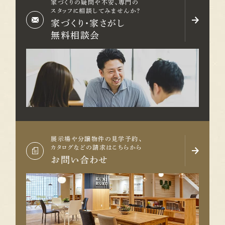
家づくりの疑問や不安、専門の
スタッフに相談してみませんか？
家づくり・家さがし
無料相談会
展示場や分譲物件の見学予約、
カタログなどの請求はこちらから
お問い合わせ