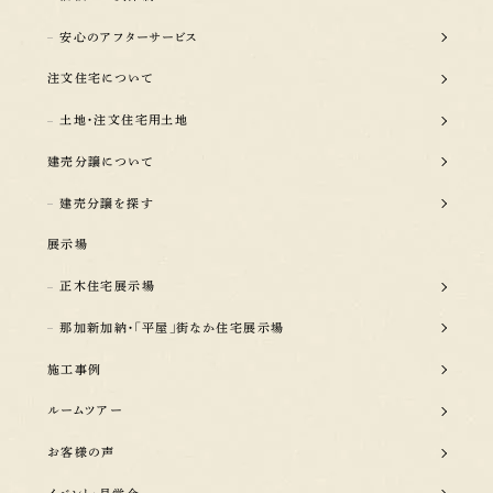
安心のアフターサービス
注文住宅について
土地・注文住宅用土地
建売分譲について
建売分譲を探す
展示場
正木住宅展示場
那加新加納・「平屋」街なか住宅展示場
施工事例
ルームツアー
お客様の声