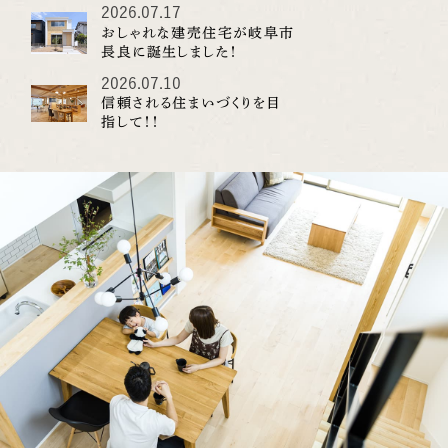
した！
2026.07.17
おしゃれな建売住宅が岐阜市
長良に誕生しました！
2026.07.10
信頼される住まいづくりを目
指して！！