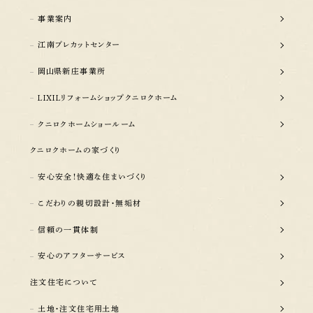
事業案内
江南プレカットセンター
岡山県新庄事業所
LIXILリフォームショップクニロクホーム
クニロクホームショールーム
クニロクホームの家づくり
安心安全！快適な住まいづくり
こだわりの親切設計・無垢材
信頼の一貫体制
安心のアフターサービス
注文住宅について
土地・注文住宅用土地