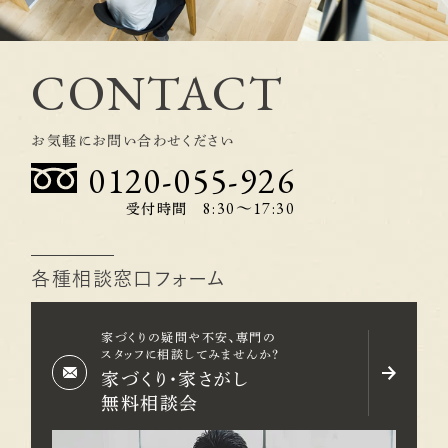
CONTACT
お気軽にお問い合わせください
0120-055-926
8:30〜17:30
受付時間
各種相談窓口フォーム
家づくりの疑問や不安、専門の
スタッフに相談してみませんか？
家づくり・家さがし
無料相談会