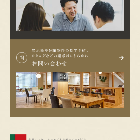
展示場や分譲物件の見学予約、
カタログなどの請求はこちらから
お問い合わせ
創業128年 木のぬくもりが宿る家づくり