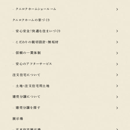
クニロクホームショールーム
クニロクホームの家づくり
安心安全！快適な住まいづくり
こだわりの親切設計・無垢材
信頼の一貫体制
安心のアフターサービス
注文住宅について
土地・注文住宅用土地
建売分譲について
建売分譲を探す
展示場
正木住宅展示場