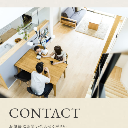
CONTACT
お気軽にお問い合わせください