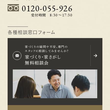
0120-055-926
8:30〜17:30
受付時間
各種相談窓口フォーム
家づくりの疑問や不安、専門の
スタッフに相談してみませんか？
家づくり・家さがし
無料相談会