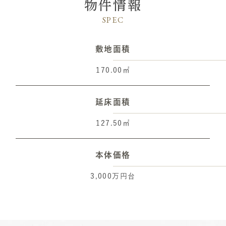
物件情報
SPEC
敷地面積
170.00㎡
延床面積
127.50㎡
本体価格
3,000万円台