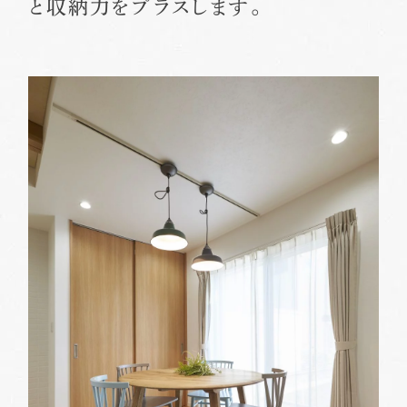
と収納力をプラスします。