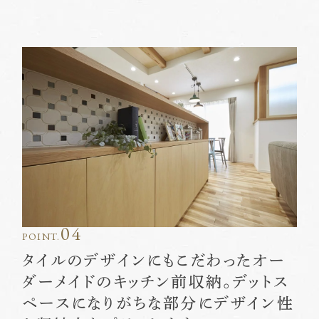
04
POINT.
タイルのデザインにもこだわったオー
ダーメイドのキッチン前収納。デットス
ペースになりがちな部分にデザイン性