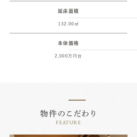
延床面積
132.00㎡
本体価格
2,000万円台
物件のこだわり
FEATURE