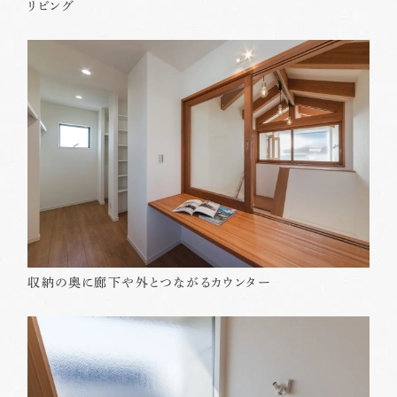
リビング
収納の奥に廊下や外とつながるカウンター