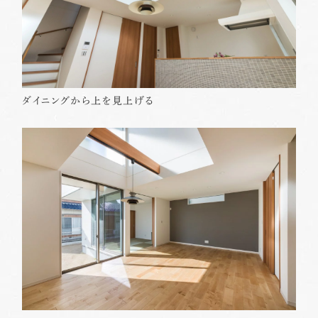
ダイニングから上を見上げる