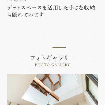
デットスペースを活用した小さな収納
も隠れています
フォトギャラリー
PHOTO GALLERY