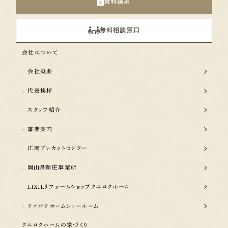
資料請求
無料相談窓口
会社について
会社概要
代表挨拶
スタッフ紹介
事業案内
江南プレカットセンター
岡山県新庄事業所
LIXILリフォームショップクニロクホーム
クニロクホームショールーム
クニロクホームの家づくり