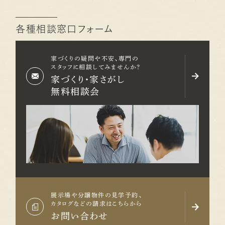
各種相談窓口フォーム
家づくりの疑問や不安、専門の
スタッフに相談してみませんか？
家づくり・家さがし
無料相談会
展示場や分譲物件の見学予約、
カタログなどの請求はこちらから
お問い合わせ