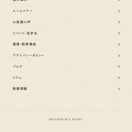
ルームツアー
お客様の声
イベント・見学会
賃貸・駐車場他
プライバシーポリシー
ブログ
コラム
新着情報
©KUNIROKU HOME