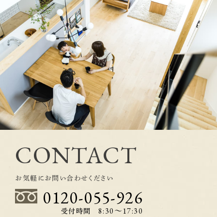
CONTACT
お気軽にお問い合わせください
0120-055-926
8:30〜17:30
受付時間